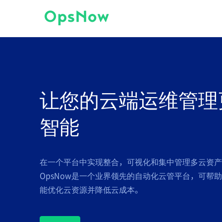
让您的云端运维管理
智能
在一个平台中实现整合，可视化和集中管理多云资产
OpsNow是一个业界领先的自动化云管平台，可帮
能优化云资源并降低云成本。