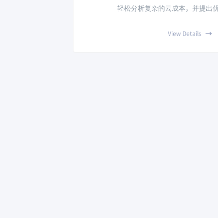
轻松分析复杂的云成本，并提出
→
View Details