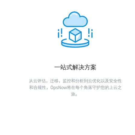
一站式解决方案
从云评估，迁移，监控和分析到云优化以及安全性
和合规性，OpsNow将在每个角落守护您的上云之
旅。