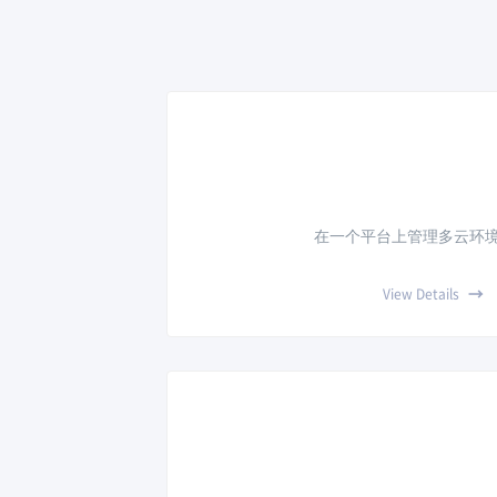
在一个平台上管理多云环
→
View Details