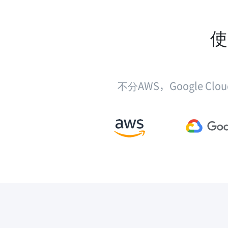
使
不分AWS，Google Cl